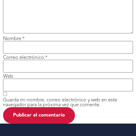
Nombre
*
Correo electrónico
*
Web
Guarda mi nombre, correo electrónico y web en este
navegador para la próxima vez que comente.