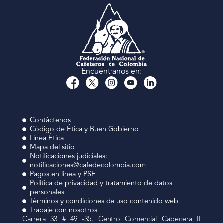
Encuéntranos en:
Contáctenos
Código de Ética y Buen Gobierno
Línea Ética
Mapa del sitio
Notificaciones judiciales:
notificaciones@cafedecolombia.com
Pagos en línea y PSE
Política de privacidad y tratamiento de datos
personales
Términos y condiciones de uso contenido web
Trabaje con nosotros
Carrera 33 # 49 -35, Centro Comercial Cabecera II