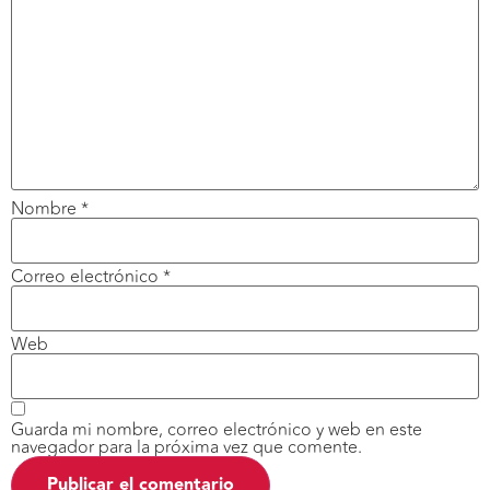
Nombre
*
Correo electrónico
*
Web
Guarda mi nombre, correo electrónico y web en este
navegador para la próxima vez que comente.