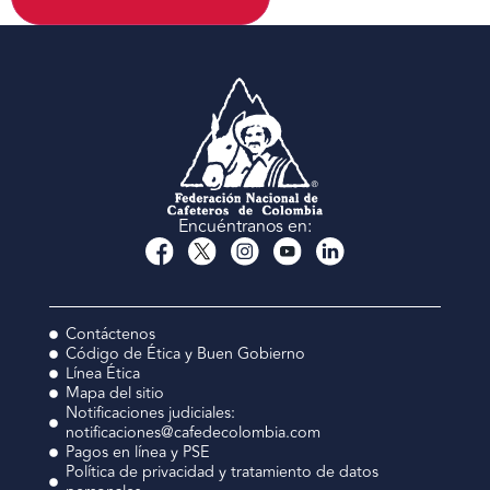
Encuéntranos en:
Contáctenos
Código de Ética y Buen Gobierno
Línea Ética
Mapa del sitio
Notificaciones judiciales:
notificaciones@cafedecolombia.com
Pagos en línea y PSE
Política de privacidad y tratamiento de datos