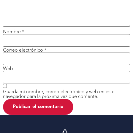
Nombre
*
Correo electrónico
*
Web
Guarda mi nombre, correo electrónico y web en este
navegador para la próxima vez que comente.