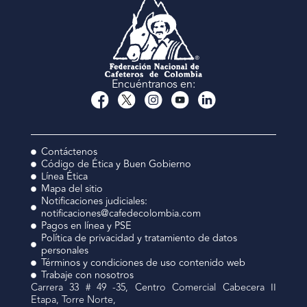
Encuéntranos en:
Contáctenos
Código de Ética y Buen Gobierno
Línea Ética
Mapa del sitio
Notificaciones judiciales:
notificaciones@cafedecolombia.com
Pagos en línea y PSE
Política de privacidad y tratamiento de datos
personales
Términos y condiciones de uso contenido web
Trabaje con nosotros
Carrera 33 # 49 -35, Centro Comercial Cabecera II
Etapa, Torre Norte,