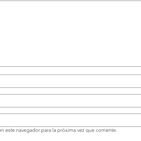
en este navegador para la próxima vez que comente.