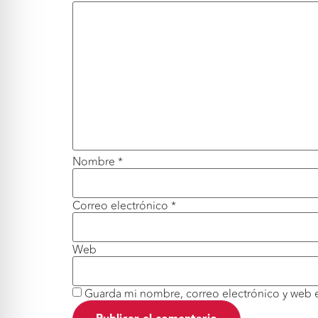
Nombre
*
Correo electrónico
*
Web
Guarda mi nombre, correo electrónico y web 