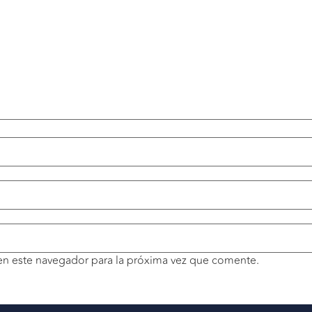
en este navegador para la próxima vez que comente.