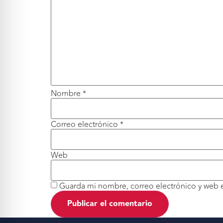
Nombre
*
Correo electrónico
*
Web
Guarda mi nombre, correo electrónico y web 