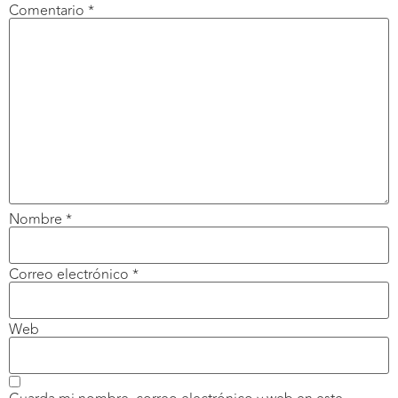
Comentario
*
Nombre
*
Correo electrónico
*
Web