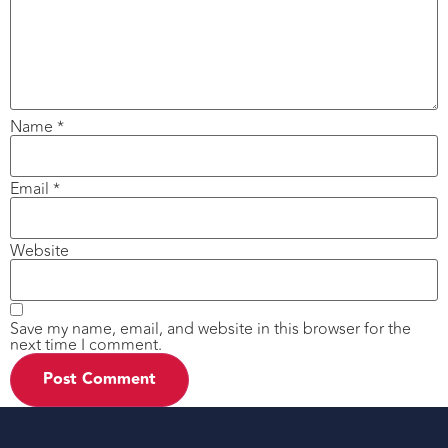
Name
*
Email
*
Website
Save my name, email, and website in this browser for the
next time I comment.