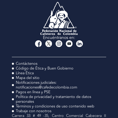
Encuéntranos en:
Contáctenos
Código de Ética y Buen Gobierno
Línea Ética
Mapa del sitio
Notificaciones judiciales:
notificaciones@cafedecolombia.com
Pagos en línea y PSE
Política de privacidad y tratamiento de datos
personales
Términos y condiciones de uso contenido web
Trabaje con nosotros
Carrera 33 # 49 -35, Centro Comercial Cabecera II