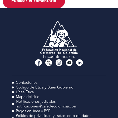
Encuéntranos en:
Contáctenos
Código de Ética y Buen Gobierno
Línea Ética
Mapa del sitio
Notificaciones judiciales:
notificaciones@cafedecolombia.com
Pagos en línea y PSE
Política de privacidad y tratamiento de datos