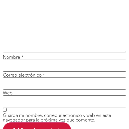
Nombre
*
Correo electrónico
*
Web
Guarda mi nombre, correo electrónico y web en este
navegador para la próxima vez que comente.