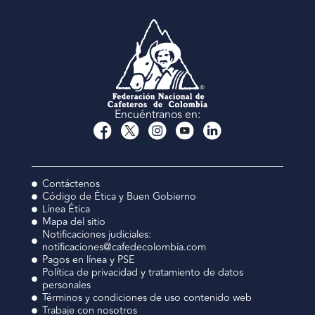
Encuéntranos en:
Contáctenos
Código de Ética y Buen Gobierno
Línea Ética
Mapa del sitio
Notificaciones judiciales:
notificaciones@cafedecolombia.com
Pagos en línea y PSE
Política de privacidad y tratamiento de datos
personales
Términos y condiciones de uso contenido web
Trabaje con nosotros