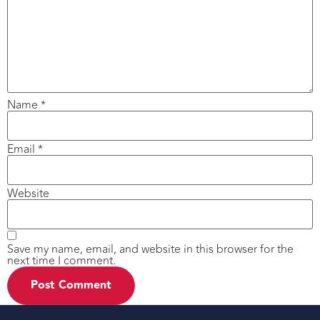
Name
*
Email
*
Website
Save my name, email, and website in this browser for the
next time I comment.