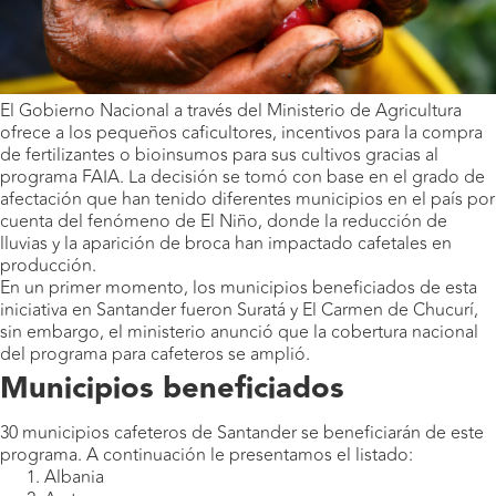
El Gobierno Nacional a través del Ministerio de Agricultura
ofrece a los pequeños caficultores, incentivos para la compra
de fertilizantes o bioinsumos para sus cultivos gracias al
programa FAIA. La decisión se tomó con base en el grado de
afectación que han tenido diferentes municipios en el país por
cuenta del fenómeno de El Niño, donde la reducción de
lluvias y la aparición de broca han impactado cafetales en
producción.
En un primer momento, los municipios beneficiados de esta
iniciativa en Santander fueron Suratá y El Carmen de Chucurí,
sin embargo, el ministerio anunció que la cobertura nacional
del programa para cafeteros se amplió.
Municipios beneficiados
30 municipios cafeteros de Santander se beneficiarán de este
programa. A continuación le presentamos el listado:
Albania