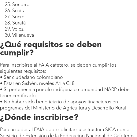
Socorro
Suaita
Sucre
Suratá
Vélez
Villanueva
¿Qué requisitos se deben
cumplir?
Para inscribirse al FAIA cafetero, se deben cumplir los
siguientes requisitos:
• Ser ciudadano colombiano
• Estar en Sisbén, niveles A1 a C18
• Si pertenece a pueblo indígena o comunidad NARP debe
tener certificado
• No haber sido beneficiario de apoyos financieros en
programas del Ministerio de Agricultura y Desarrollo Rural
¿Dónde inscribirse?
Para acceder al FAIA debe solicitar su estructura SICA con el
Servicio de Extensión de la Federación Nacional de Cafeteros,