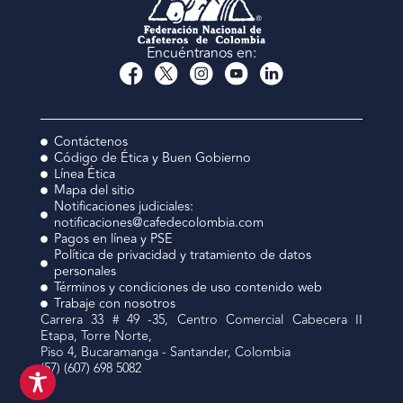
Encuéntranos en:
Contáctenos
Código de Ética y Buen Gobierno
Línea Ética
Mapa del sitio
Notificaciones judiciales:
notificaciones@cafedecolombia.com
Pagos en línea y PSE
Política de privacidad y tratamiento de datos
personales
Términos y condiciones de uso contenido web
Trabaje con nosotros
Carrera 33 # 49 -35, Centro Comercial Cabecera II
Etapa, Torre Norte,
Piso 4, Bucaramanga - Santander, Colombia
(57) (607) 698 5082