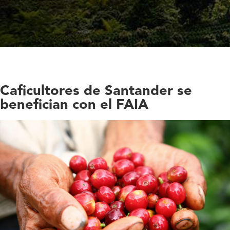
Caficultores de Santander se
benefician con el FAIA