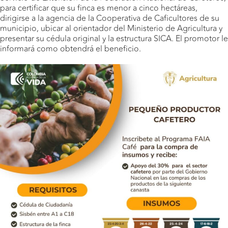
para certificar que su finca es menor a cinco hectáreas,
dirigirse a la agencia de la Cooperativa de Caficultores de su
municipio, ubicar al orientador del Ministerio de Agricultura y
presentar su cédula original y la estructura SICA. El promotor le
informará como obtendrá el beneficio.