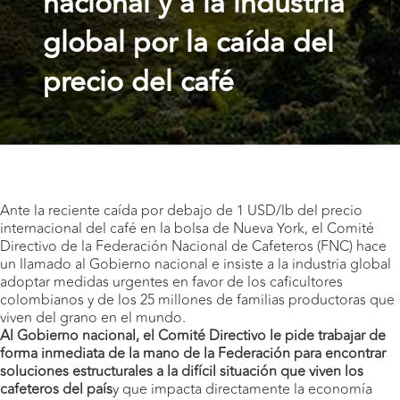
nacional y a la industria
global por la caída del
precio del café
Ante la reciente caída por debajo de 1 USD/lb del precio
internacional del café en la bolsa de Nueva York, el Comité
Directivo de la Federación Nacional de Cafeteros (FNC) hace
un llamado al Gobierno nacional e insiste a la industria global
adoptar medidas urgentes en favor de los caficultores
colombianos y de los 25 millones de familias productoras que
viven del grano en el mundo.
Al Gobierno nacional, el Comité Directivo le pide trabajar de
forma inmediata de la mano de la Federación para encontrar
soluciones estructurales a la difícil situación que viven los
cafeteros del país
y que impacta directamente la economía