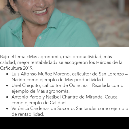
Bajo el lema «Más agronomía, más productividad, más
calidad, mejor rentabilidad» se escogieron los Héroes de la
Caficultura 2019.
Luis Alfonso Muñoz Moreno, caficultor de San Lorenzo –
Nariño como ejemplo de Más productividad.
Uriel Chiquito, caficultor de Quinchía – Risarlada como
ejemplo de Más agronomía.
Antonio Pardo y Natibel Chantre de Miranda, Cauca
como ejemplo de Calidad.
Verónica Cardenas de Socorro, Santander como ejemplo
de rentabilidad.