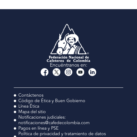
Encuéntranos en:
Contáctenos
Código de Ética y Buen Gobierno
Línea Ética
Mapa del sitio
Notificaciones judiciales:
notificaciones@cafedecolombia.com
Pagos en línea y PSE
Política de privacidad y tratamiento de datos