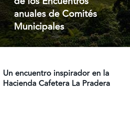
de los Encuentros
anuales de Comités
Municipales
Un encuentro inspirador en la
Hacienda Cafetera La Pradera