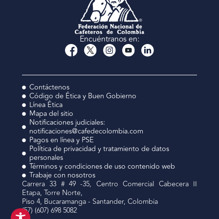
Encuéntranos en:
Contáctenos
Código de Ética y Buen Gobierno
Línea Ética
Mapa del sitio
Notificaciones judiciales:
notificaciones@cafedecolombia.com
Pagos en línea y PSE
Política de privacidad y tratamiento de datos
personales
Términos y condiciones de uso contenido web
Trabaje con nosotros
Carrera 33 # 49 -35, Centro Comercial Cabecera II
Etapa, Torre Norte,
Piso 4, Bucaramanga - Santander, Colombia
(57) (607) 698 5082